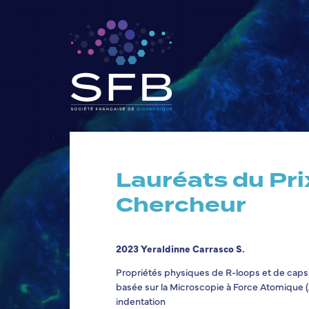
Lauréats du Pri
Chercheur
2023 Yeraldinne Carrasco S.
Propriétés physiques de R-loops et de caps
basée sur la Microscopie à Force Atomique (
indentation