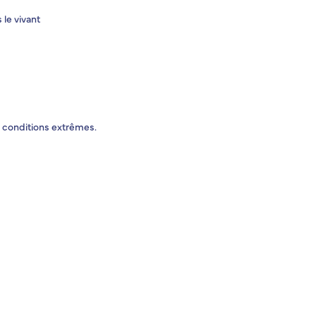
le vivant
 conditions extrêmes.