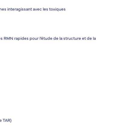
es interagissant avec les toxiques
RMN rapides pour l’étude de la structure et de la
e TAR)